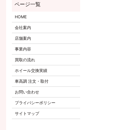
HOME
会社案内
店舗案内
事業内容
買取の流れ
ホイール交換実績
車高調 注文・取付
お問い合わせ
プライバシーポリシー
サイトマップ