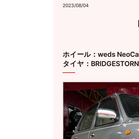
2023/08/04
ホイール：weds NeoCar
タイヤ：BRIDGESTORN 