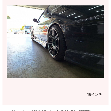
18インチ