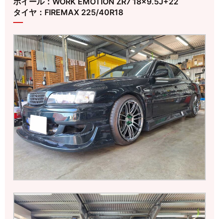
ホイール：WORK EMOTION ZR7 18×9.5J+22
タイヤ：FIREMAX 225/40R18