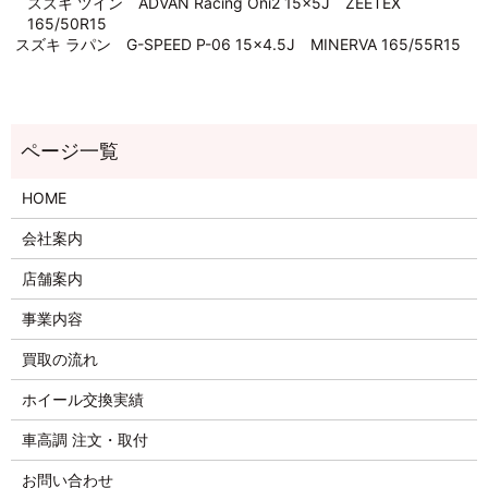
スズキ ツイン ADVAN Racing Oni2 15×5J ZEETEX
165/50R15
スズキ ラパン G-SPEED P-06 15×4.5J MINERVA 165/55R15
HOME
会社案内
店舗案内
事業内容
買取の流れ
ホイール交換実績
車高調 注文・取付
お問い合わせ