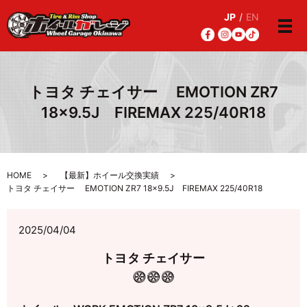
JP
/
EN
メ
トヨタ チェイサー EMOTION ZR7
18×9.5J FIREMAX 225/40R18
HOME
【最新】ホイール交換実績
トヨタ チェイサー EMOTION ZR7 18×9.5J FIREMAX 225/40R18
2025/04/04
トヨタ チェイサー