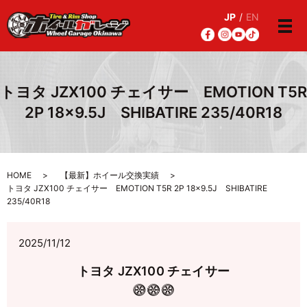
JP
/
EN
メ
トヨタ JZX100 チェイサー EMOTION T5R
2P 18×9.5J SHIBATIRE 235/40R18
HOME
【最新】ホイール交換実績
トヨタ JZX100 チェイサー EMOTION T5R 2P 18×9.5J SHIBATIRE
235/40R18
2025/11/12
トヨタ JZX100 チェイサー