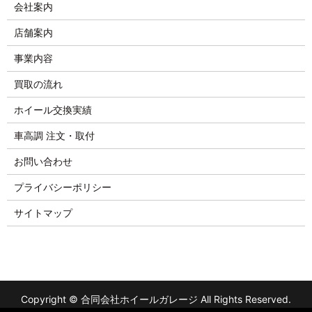
会社案内
店舗案内
事業内容
買取の流れ
ホイール交換実績
車高調 注文・取付
お問い合わせ
プライバシーポリシー
サイトマップ
Copyright © 合同会社ホイールガレージ All Rights Reserved.