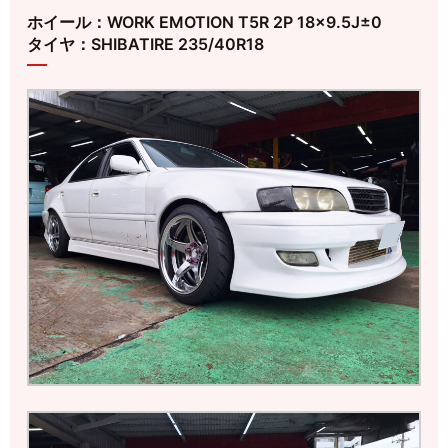
ホイール：WORK EMOTION T5R 2P 18×9.5J±0
タイヤ：SHIBATIRE 235/40R18