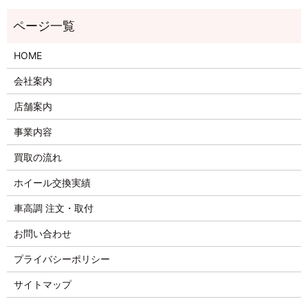
HOME
会社案内
店舗案内
事業内容
買取の流れ
ホイール交換実績
車高調 注文・取付
お問い合わせ
プライバシーポリシー
サイトマップ