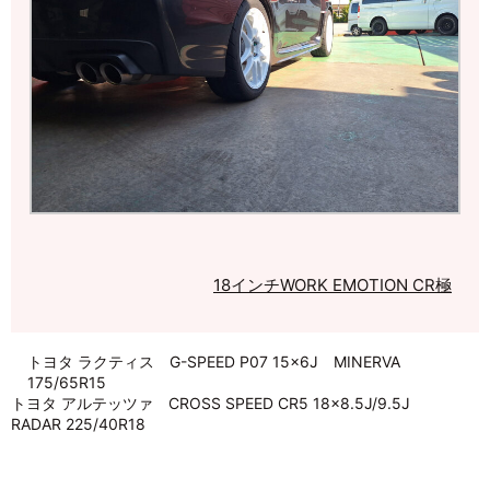
18インチ
WORK EMOTION CR極
トヨタ ラクティス G-SPEED P07 15×6J MINERVA
175/65R15
トヨタ アルテッツァ CROSS SPEED CR5 18×8.5J/9.5J
RADAR 225/40R18