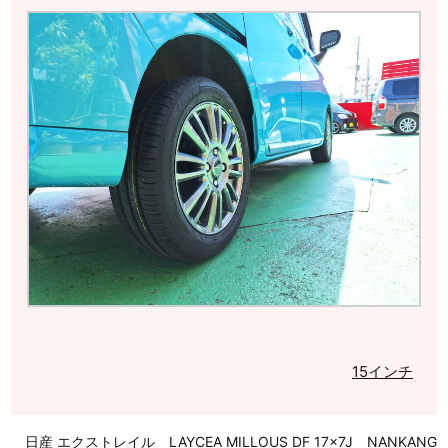
15インチ
日産 エクストレイル LAYCEA MILLOUS DF 17×7J NANKANG