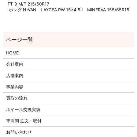
FT-9 M/T 215/60R17
ホンダ N-VAN LAYCEA RW 15×4.5J MINERVA 155/65R15
HOME
会社案内
店舗案内
事業内容
買取の流れ
ホイール交換実績
車高調 注文・取付
お問い合わせ