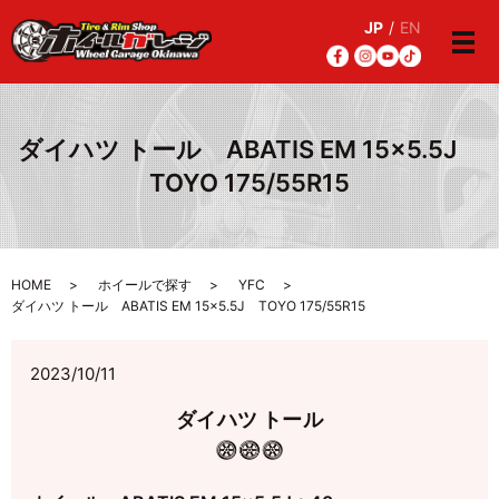
JP
/
EN
メ
ダイハツ トール ABATIS EM 15×5.5J
TOYO 175/55R15
HOME
ホイールで探す
YFC
ダイハツ トール ABATIS EM 15×5.5J TOYO 175/55R15
2023/10/11
ダイハツ トール