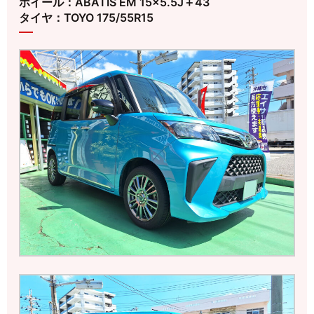
ホイール：ABATIS EM 15×5.5J＋43
タイヤ：TOYO 175/55R15