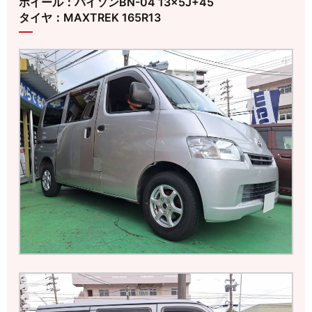
ホイール：バイソンBN-04 13×5J+45
タイヤ：MAXTREK 165R13