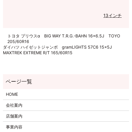
13インチ
トヨタ プリウスα BIG WAY T.R.G.-BAHN 16×6.5J TOYO
205/60R16
ダイハツ ハイゼットジャンボ gramLIGHTS 57C6 15×5J
MAXTREK EXTREME R/T 165/60R15
HOME
会社案内
店舗案内
事業内容