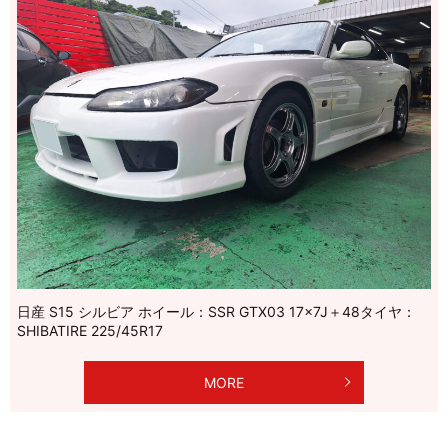
日産 S15 シルビア ホイール：SSR GTX03 17×7J＋48タイヤ：
SHIBATIRE 225/45R17
MORE