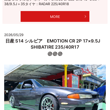
38/9.5J＋35タイヤ：RADAR 225/40R18
MORE
2026/05/29
日産 S14 シルビア EMOTION CR 2P 17×9.5J
SHIBATIRE 235/40R17