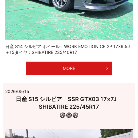
日産 S14 シルビア ホイール：WORK EMOTION CR 2P 17×9.5J
＋15タイヤ：SHIBATIRE 235/40R17
MORE
2026/05/15
日産 S15 シルビア SSR GTX03 17×7J
SHIBATIRE 225/45R17