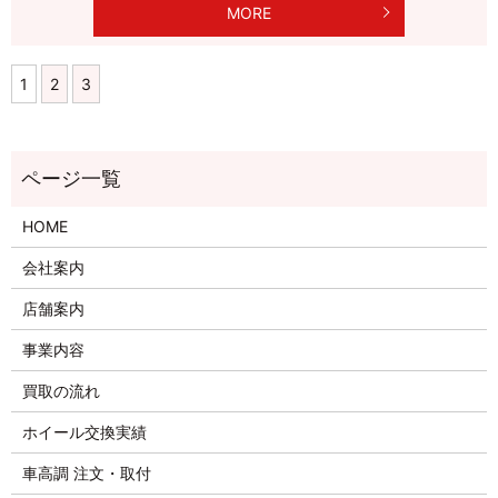
MORE
1
2
3
HOME
会社案内
店舗案内
事業内容
買取の流れ
ホイール交換実績
車高調 注文・取付