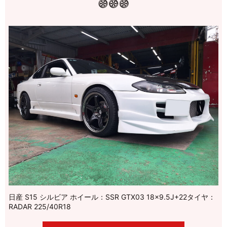
日産 S15 シルビア ホイール：SSR GTX03 18×9.5J+22タイヤ：
RADAR 225/40R18