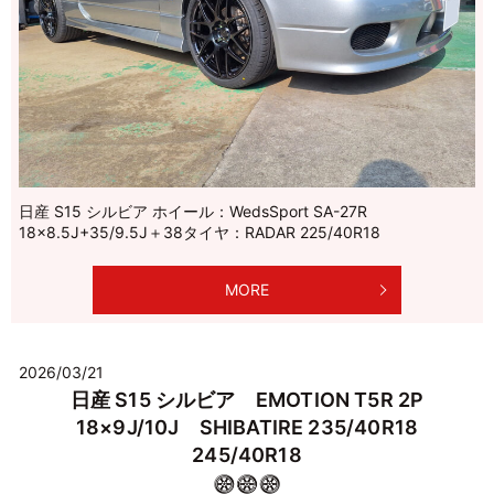
日産 S15 シルビア ホイール：WedsSport SA-27R
18×8.5J+35/9.5J＋38タイヤ：RADAR 225/40R18
MORE
2026/03/21
日産 S15 シルビア EMOTION T5R 2P
18×9J/10J SHIBATIRE 235/40R18
245/40R18