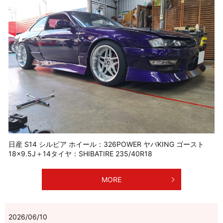
日産 S14 シルビア ホイール：326POWER ヤバKING ゴースト
18×9.5J＋14タイヤ：SHIBATIRE 235/40R18
MORE
2026/06/10